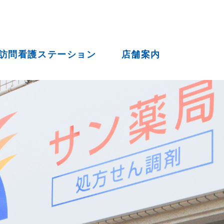
訪問看護ステーション
店舗案内