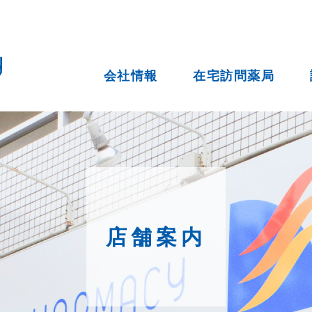
会社情報
在宅訪問薬局
店舗案内