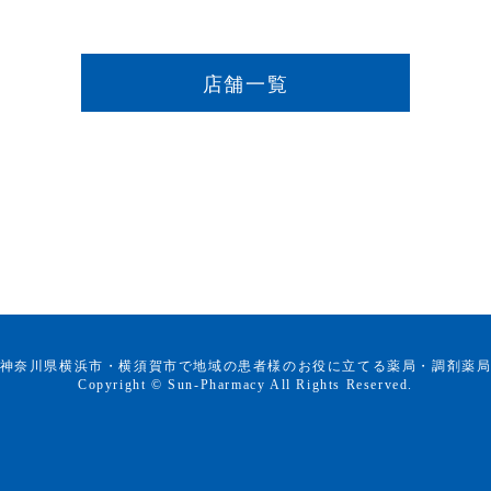
店舗一覧
神奈川県横浜市・横須賀市で地域の患者様のお役に立てる薬局・調剤薬
Copyright © Sun-Pharmacy All Rights Reserved.